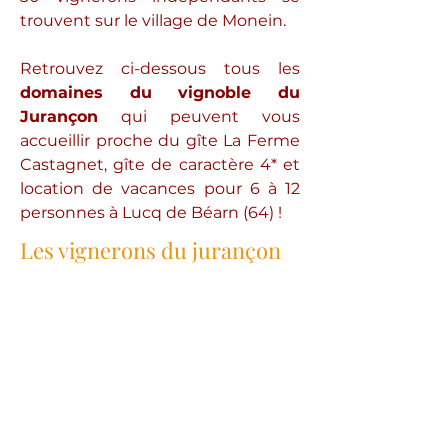
trouvent sur le village de Monein.
Retrouvez ci-dessous tous les
domaines du vignoble du
Jurançon
qui peuvent vous
accueillir proche du gîte La Ferme
Castagnet, gîte de caractère 4* et
location de vacances pour 6 à 12
personnes à Lucq de Béarn (64) !
Les vignerons du jurançon